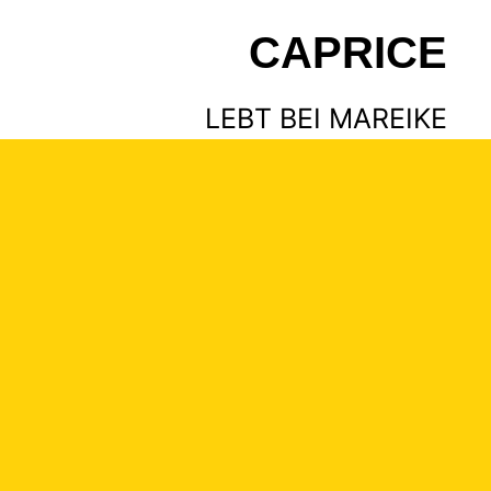
CAPRICE
LEBT BEI MAREIKE