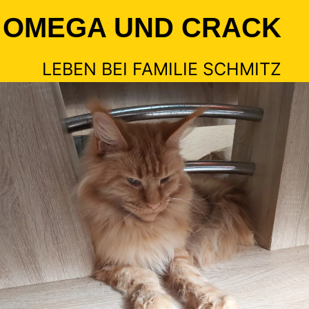
OMEGA UND CRACK
LEBEN BEI FAMILIE SCHMITZ