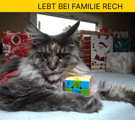
LEBT BEI FAMILIE RECH