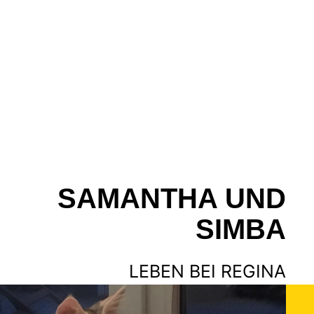
SAMANTHA UND
SIMBA
LEBEN BEI REGINA