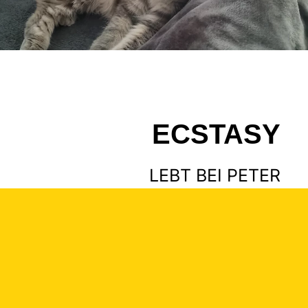
ECSTASY
LEBT BEI PETER