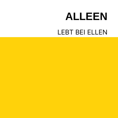
ALLEEN
LEBT BEI ELLEN