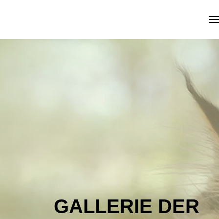
Skip to main content
GALLERIE DER