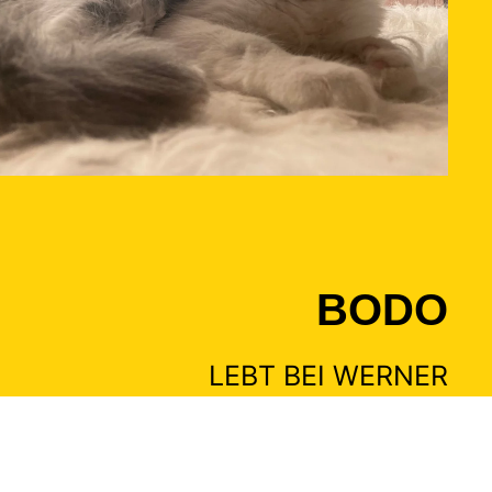
BODO
LEBT BEI WERNER