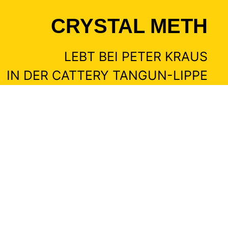
CRYSTAL METH
LEBT BEI PETER KRAUS
IN DER CATTERY TANGUN-LIPPE