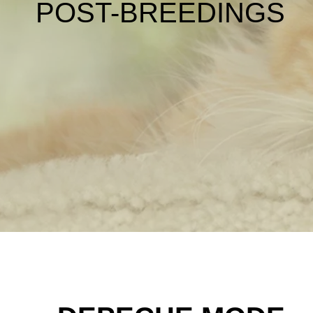
POST-BREEDINGS