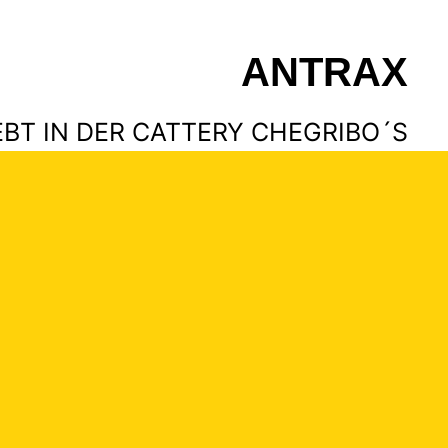
ANTRAX
EBT IN DER CATTERY CHEGRIBO´S