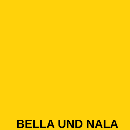
BELLA UND NALA