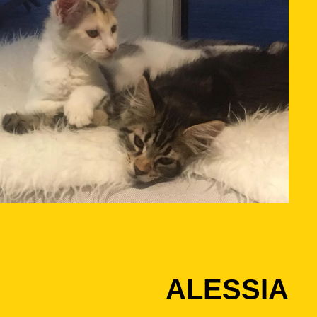
ALESSIA