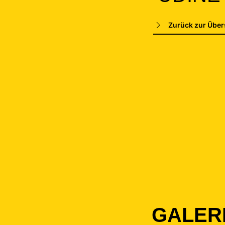
Zurück zur Über
GALER